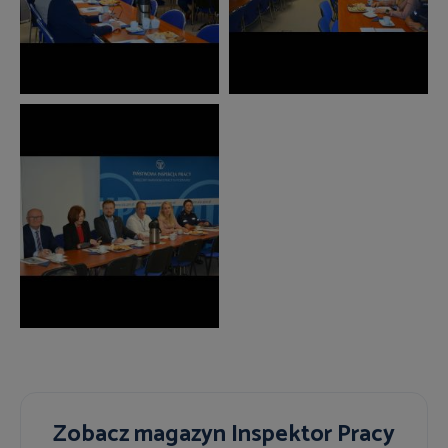
Zobacz magazyn Inspektor Pracy