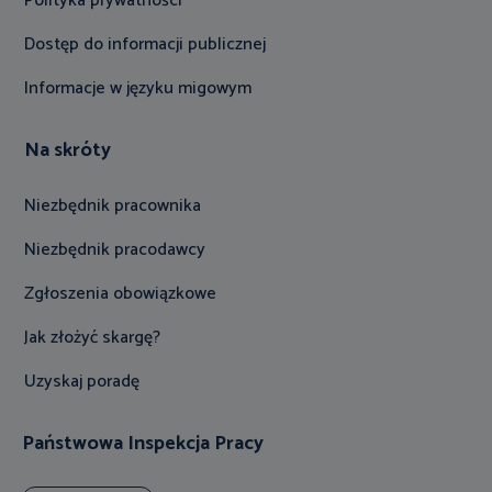
Polityka prywatności
Dostęp do informacji publicznej
Informacje w języku migowym
Na skróty
Niezbędnik pracownika
Niezbędnik pracodawcy
Zgłoszenia obowiązkowe
Jak złożyć skargę?
Uzyskaj poradę
Państwowa Inspekcja Pracy