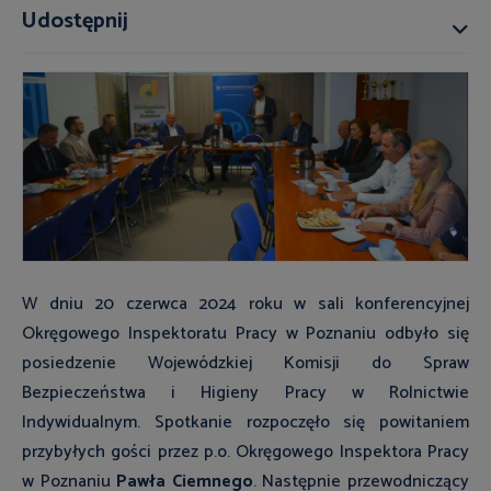
Udostępnij
W dniu 20 czerwca 2024 roku w sali konferencyjnej
Okręgowego Inspektoratu Pracy w Poznaniu odbyło się
posiedzenie Wojewódzkiej Komisji do Spraw
Bezpieczeństwa i Higieny Pracy w Rolnictwie
Indywidualnym. Spotkanie rozpoczęło się powitaniem
przybyłych gości przez p.o. Okręgowego Inspektora Pracy
w Poznaniu
Pawła Ciemnego
. Następnie przewodniczący