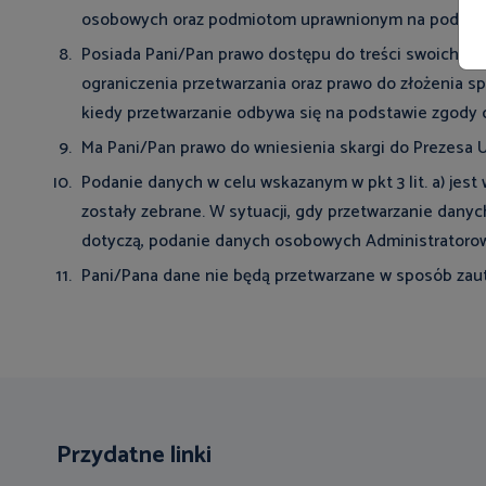
osobowych oraz podmiotom uprawnionym na podstaw
Posiada Pani/Pan prawo dostępu do treści swoich da
ograniczenia przetwarzania oraz prawo do złożenia 
kiedy przetwarzanie odbywa się na podstawie zgody o
Ma Pani/Pan prawo do wniesienia skargi do Prezesa
Podanie danych w celu wskazanym w pkt 3 lit. a) jes
zostały zebrane. W sytuacji, gdy przetwarzanie dan
dotyczą, podanie danych osobowych Administratorow
Pani/Pana dane nie będą przetwarzane w sposób zau
Przydatne linki