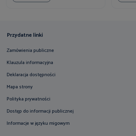
Przydatne linki
Zamówienia publiczne
Klauzula informacyjna
Deklaracja dostępności
Mapa strony
Polityka prywatności
Dostęp do informacji publicznej
Informacje w języku migowym