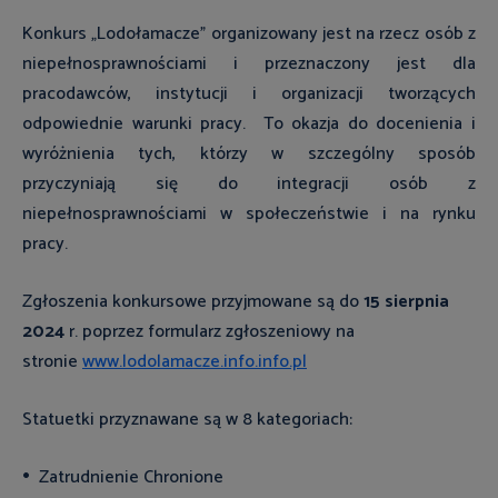
Konkurs „Lodołamacze” organizowany jest na rzecz osób z
niepełnosprawnościami i przeznaczony jest dla
pracodawców, instytucji i organizacji tworzących
odpowiednie warunki pracy. To okazja do docenienia i
wyróżnienia tych, którzy w szczególny sposób
przyczyniają się do integracji osób z
niepełnosprawnościami w społeczeństwie i na rynku
pracy.
Zgłoszenia konkursowe przyjmowane są do
15 sierpnia
2024
r. poprzez formularz zgłoszeniowy na
stronie
www.lodolamacze.info.info.pl
Statuetki przyznawane są w
8 kategoriach:
Zatrudnienie Chronione