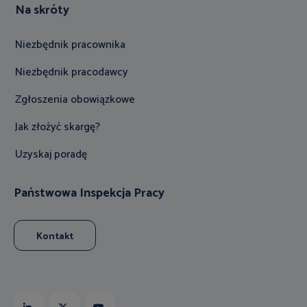
Na skróty
Niezbędnik pracownika
Niezbędnik pracodawcy
Zgłoszenia obowiązkowe
Jak złożyć skargę?
Uzyskaj poradę
Państwowa Inspekcja Pracy
Kontakt