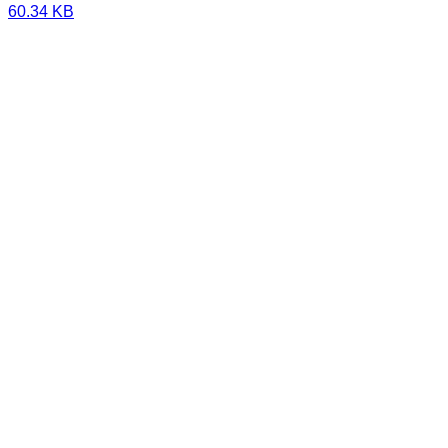
60.34 KB