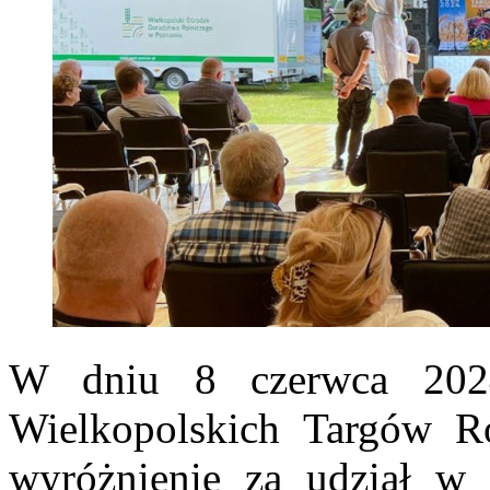
W dniu 8 czerwca 202
Wielkopolskich Targów R
wyróżnienie za udział w 