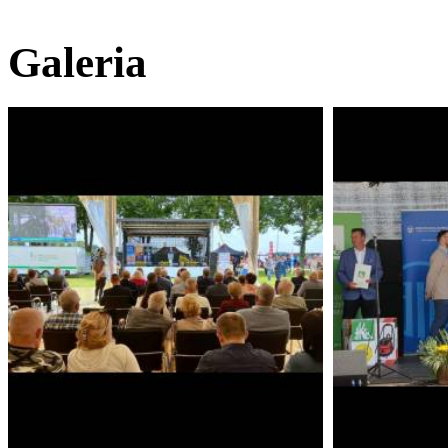
Galeria