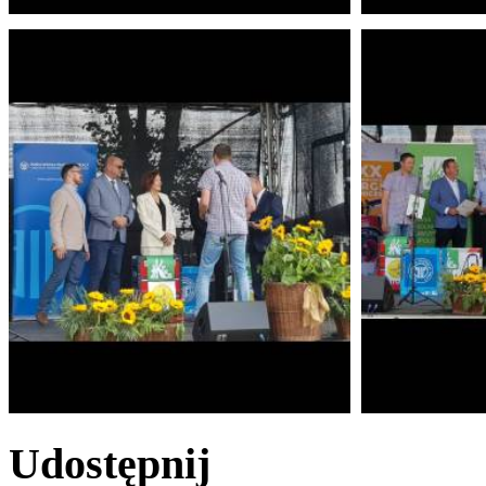
Udostępnij