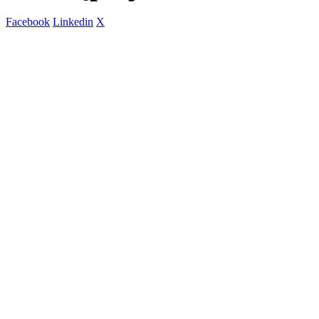
Facebook
Linkedin
X