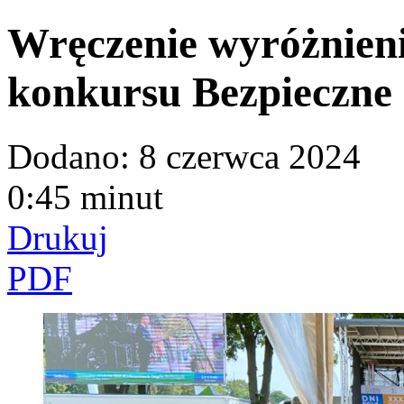
Wręczenie wyróżnieni
konkursu Bezpieczne
Dodano:
8 czerwca 2024
0:45 minut
Drukuj
PDF