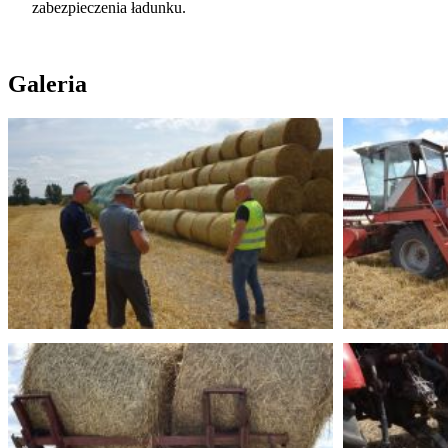
zabezpieczenia ładunku.
Galeria